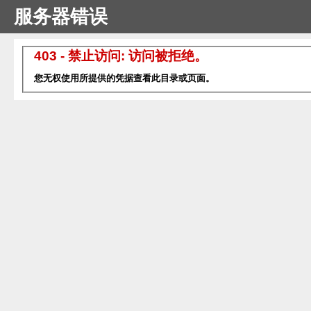
服务器错误
403 - 禁止访问: 访问被拒绝。
您无权使用所提供的凭据查看此目录或页面。