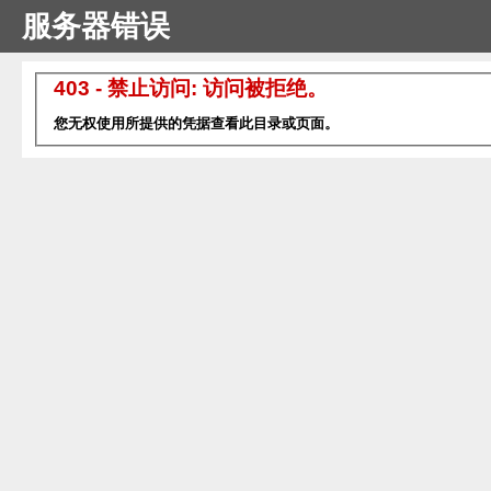
服务器错误
403 - 禁止访问: 访问被拒绝。
您无权使用所提供的凭据查看此目录或页面。