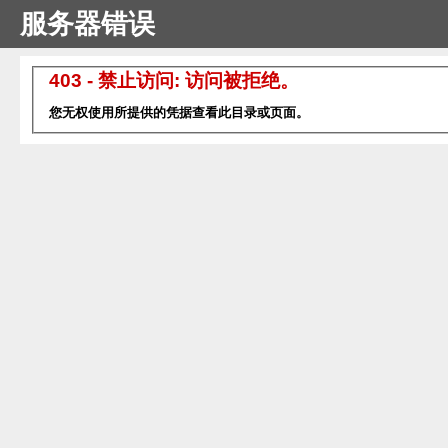
服务器错误
403 - 禁止访问: 访问被拒绝。
您无权使用所提供的凭据查看此目录或页面。