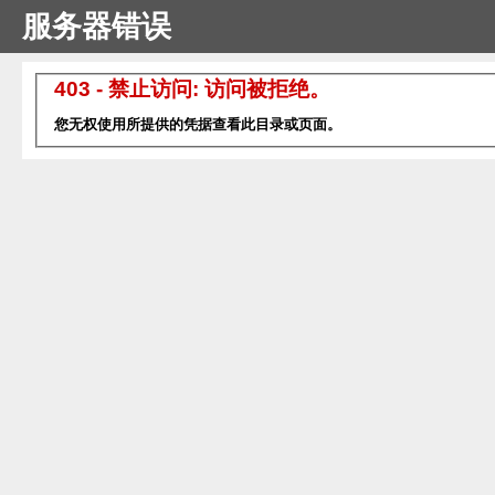
服务器错误
403 - 禁止访问: 访问被拒绝。
您无权使用所提供的凭据查看此目录或页面。