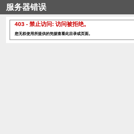
服务器错误
403 - 禁止访问: 访问被拒绝。
您无权使用所提供的凭据查看此目录或页面。