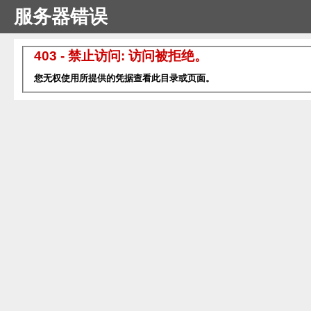
服务器错误
403 - 禁止访问: 访问被拒绝。
您无权使用所提供的凭据查看此目录或页面。