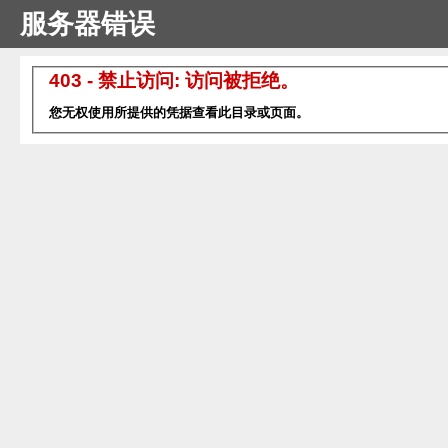
服务器错误
403 - 禁止访问: 访问被拒绝。
您无权使用所提供的凭据查看此目录或页面。