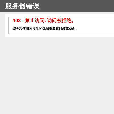
服务器错误
403 - 禁止访问: 访问被拒绝。
您无权使用所提供的凭据查看此目录或页面。